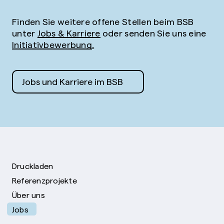
Finden Sie weitere offene Stellen beim BSB
unter
Jobs & Karriere
oder senden Sie uns eine
Initiativbewerbung
.
Jobs und Karriere im BSB
Druckladen
Referenzprojekte
Über uns
Jobs