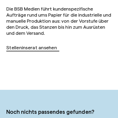
Die BSB Medien führt kundenspezifische
Aufträge rund ums Papier für die industrielle und
manuelle Produktion aus: von der Vorstufe über
den Druck, das Stanzen bis hin zum Ausrüsten
und dem Versand.
Stelleninserat ansehen
Noch nichts passendes gefunden?