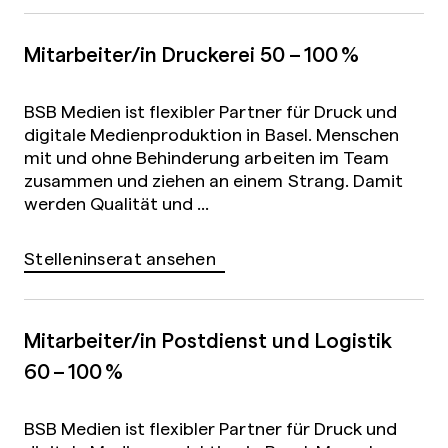
Mitarbeiter/in Druckerei
50 – 100 %
BSB Medien ist flexibler Partner für Druck und
digitale Medienproduktion in Basel. Menschen
mit und ohne Behinderung arbeiten im Team
zusammen und ziehen an einem Strang. Damit
werden Qualität und ...
Stelleninserat ansehen
Mitarbeiter/in Postdienst und Logistik
60 – 100 %
BSB Medien ist flexibler Partner für Druck und