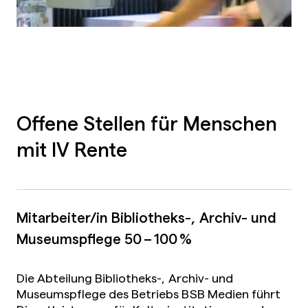
Offene Stellen für Menschen
mit IV Rente
Mitarbeiter/in Bibliotheks-, Archiv- und
Museumspflege
50 – 100 %
Die Abteilung Bibliotheks-, Archiv- und
Museumspflege des Betriebs BSB Medien führt