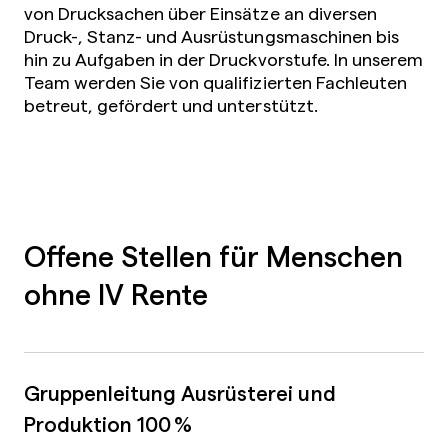
von Drucksachen über Einsätze an diversen
Druck-, Stanz- und Ausrüstungsmaschinen bis
hin zu Aufgaben in der Druckvorstufe. In unserem
Team werden Sie von qualifizierten Fachleuten
betreut, gefördert und unterstützt.
Offene Stellen für Menschen
ohne IV Rente
Gruppenleitung Ausrüsterei und
Produktion 100 %