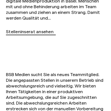
digitale Medienproduktion in Basel. Menschen
mit und ohne Behinderung arbeiten im Team
zusammen und ziehen an einem Strang. Damit
werden Qualität und...
Stelleninserat ansehen
BSB Medien sucht Sie als neues Teammitglied.
Die angepassten Stellen in unserem Betrieb sind
abwechslungsreich und vielseitig. Wir bieten
Ihnen Tätigkeiten in einer produktiven
Arbeitsumgebung, die auf Sie zugeschnitten
sind. Die abwechslungsreichen Arbeiten
erstrecken sich von der manuellen Vorbereitung