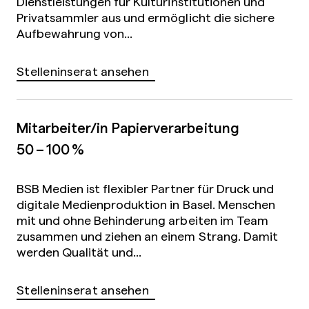
Dienstleistungen für Kulturinstitutionen und
Privatsammler aus und ermöglicht die sichere
Aufbewahrung von...
Stelleninserat ansehen
Mitarbeiter/in Papierverarbeitung
50 – 100 %
BSB Medien ist flexibler Partner für Druck und
digitale Medienproduktion in Basel. Menschen
mit und ohne Behinderung arbeiten im Team
zusammen und ziehen an einem Strang. Damit
werden Qualität und...
Stelleninserat ansehen