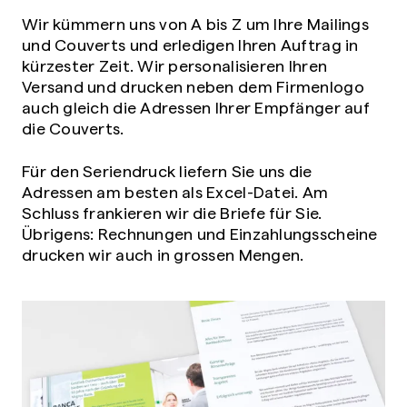
Wir kümmern uns von A bis Z um Ihre Mailings
und Couverts und erledigen Ihren Auftrag in
kürzester Zeit. Wir personalisieren Ihren
Versand und drucken neben dem Firmenlogo
auch gleich die Adressen Ihrer Empfänger auf
die Couverts.
Für den Seriendruck liefern Sie uns die
Adressen am besten als Excel-Datei. Am
Schluss frankieren wir die Briefe für Sie.
Übrigens: Rechnungen und Einzahlungsscheine
drucken wir auch in grossen Mengen.