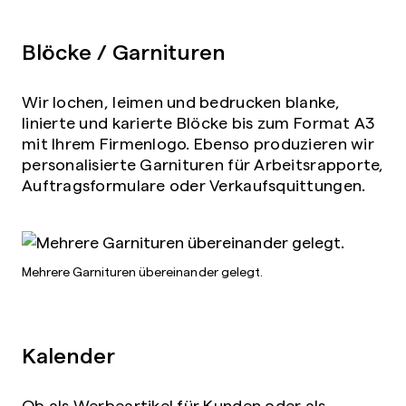
Blöcke / Garnituren
Wir lochen, leimen und bedrucken blanke,
linierte und karierte Blöcke bis zum Format A3
mit Ihrem Firmenlogo. Ebenso produzieren wir
personalisierte Garnituren für Arbeitsrapporte,
Auftragsformulare oder Verkaufsquittungen.
Mehrere Garnituren übereinander gelegt.
Kalender
Ob als Werbeartikel für Kunden oder als