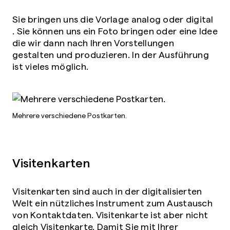
Sie bringen uns die Vorlage analog oder digital
. Sie können uns ein Foto bringen oder eine Idee
die wir dann nach Ihren Vorstellungen
gestalten und produzieren. In der Ausführung
ist vieles möglich.
Mehrere verschiedene Postkarten.
Visitenkarten
Visitenkarten sind auch in der digitalisierten
Welt ein nützliches Instrument zum Austausch
von Kontaktdaten. Visitenkarte ist aber nicht
gleich Visitenkarte. Damit Sie mit Ihrer