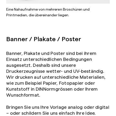
Eine Nahaufnahme von mehreren Broschüren und
Printmedien, die übereinander liegen.
Banner / Plakate / Poster
Banner, Plakate und Poster sind bei ihrem
Einsatz unterschiedlichen Bedingungen
ausgesetzt. Deshalb sind unsere
Druckerzeugnisse wetter- und UV-beständig.
Wir drucken auf unterschiedliche Materialien,
wie zum Beispiel Papier, Fotopapier oder
Kunststoff in DINNormgrössen oder Ihrem
Wunschformat.
Bringen Sie uns Ihre Vorlage analog oder digital
– oder schildern Sie uns einfach Ihre Idee.