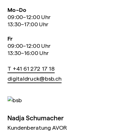
Mo–Do
09:00–12:00 Uhr
13:30–17:00 Uhr
Fr
09:00–12:00 Uhr
13:30–16:00 Uhr
T +41 61 272 17 18
digitaldruck@bsb.ch
Nadja Schumacher
Kundenberatung AVOR