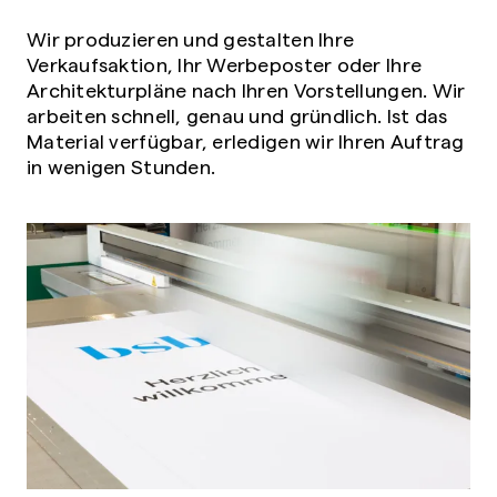
Wir produzieren und gestalten Ihre
Verkaufsaktion, Ihr Werbeposter oder Ihre
Architekturpläne nach Ihren Vorstellungen. Wir
arbeiten schnell, genau und gründlich. Ist das
Material verfügbar, erledigen wir Ihren Auftrag
in wenigen Stunden.