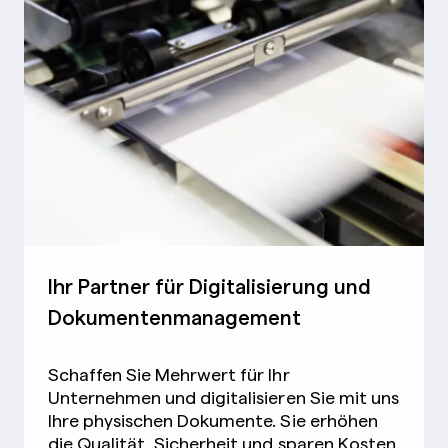
Ihr Partner für Digitalisierung und
Dokumentenmanagement
Schaffen Sie Mehrwert für Ihr
Unternehmen und digitalisieren Sie mit uns
Ihre physischen Dokumente. Sie erhöhen
die Qualität, Sicherheit und sparen Kosten.