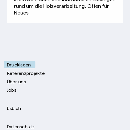
rund um die Holzverarbeitung. Offen für
Neues.
Druckladen
Referenzprojekte
Über uns
Jobs
bsb.ch
Datenschutz