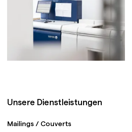
Unsere Dienstleistungen
Mailings / Couverts