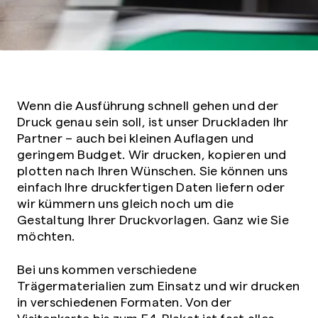
Wenn die Ausführung schnell gehen und der
Druck genau sein soll, ist unser Druckladen Ihr
Partner – auch bei kleinen Auflagen und
geringem Budget. Wir drucken, kopieren und
plotten nach Ihren Wünschen. Sie können uns
einfach Ihre druckfertigen Daten liefern oder
wir kümmern uns gleich noch um die
Gestaltung Ihrer Druckvorlagen. Ganz wie Sie
möchten.
Bei uns kommen verschiedene
Trägermaterialien zum Einsatz und wir drucken
in verschiedenen Formaten. Von der
Visitenkarte bis zum F4-Plakat ist fast alles