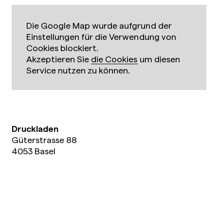
Die Google Map wurde aufgrund der
Einstellungen für die Verwendung von
Cookies blockiert.
Akzeptieren Sie
die Cookies
um diesen
Service nutzen zu können.
Druckladen
Güterstrasse 88
4053 Basel