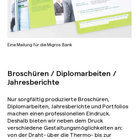
Eine Mailung für die Migros Bank
Broschüren / Diplomarbeiten /
Jahresberichte
Nur sorgfältig produzierte Broschüren,
Diplomarbeiten, Jahresberichte und Portfolios
machen einen professionellen Eindruck.
Deshalb bieten wir neben dem Druck
verschiedene Gestaltungsmöglichkeiten an:
von der Draht- über die Thermo- bis zur