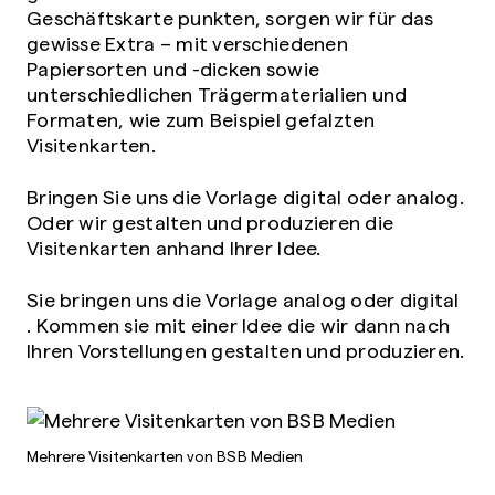
Geschäftskarte punkten, sorgen wir für das
gewisse Extra – mit verschiedenen
Papiersorten und -dicken sowie
unterschiedlichen Trägermaterialien und
Formaten, wie zum Beispiel gefalzten
Visitenkarten.
Bringen Sie uns die Vorlage digital oder analog.
Oder wir gestalten und produzieren die
Visitenkarten anhand Ihrer Idee.
Sie bringen uns die Vorlage analog oder digital
. Kommen sie mit einer Idee die wir dann nach
Ihren Vorstellungen gestalten und produzieren.
Mehrere Visitenkarten von BSB Medien