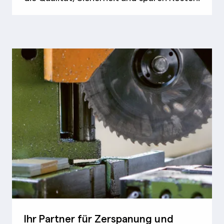
Ihr Partner für Zerspanung und