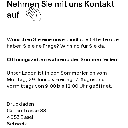
Nehmen Sie mit uns Kontakt
auf
Wünschen Sie eine unverbindliche Offerte oder
haben Sie eine Frage? Wir sind für Sie da.
Öffnungszeiten während der Sommerferien
Unser Laden ist in den Sommerferien vom
Montag, 29. Juni bis Freitag, 7. August nur
vormittags von 9:00 bis 12:00 Uhr geöffnet.
Druckladen
Güterstrasse 88
4053 Basel
Schweiz