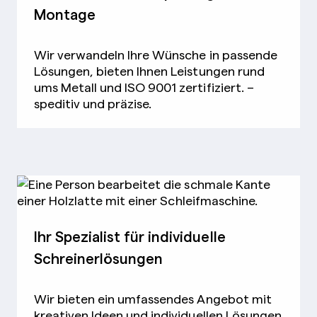
Montage
Wir verwandeln Ihre Wünsche in passende
Lösungen, bieten Ihnen Leistungen rund
ums Metall und ISO 9001 zertifiziert. –
speditiv und präzise.
Ihr Spezialist für individuelle
Schreinerlösungen
Wir bieten ein umfassendes Angebot mit
kreativen Ideen und individuellen Lösungen