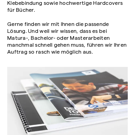
Klebebindung sowie hochwertige Hardcovers
für Bücher.
Gerne finden wir mit Ihnen die passende
Lösung. Und weil wir wissen, dass es bei
Matura-, Bachelor- oder Masterarbeiten
manchmal schnell gehen muss, führen wir Ihren
Auftrag so rasch wie möglich aus.