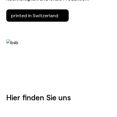
printed in Switzerland
Hier finden Sie uns