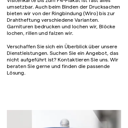
umsetzbar. Auch beim Binden der Drucksachen
bieten wir von der Ringbindung (Wiro) bis zur
Drahtheftung verschiedene Varianten.
Garnituren bedrucken und lochen wir, Blöcke
lochen, rillen und falzen wir.
Verschaffen Sie sich ein Überblick über unsere
Dienstleistungen. Suchen Sie ein Angebot, das
nicht aufgeführt ist? Kontaktieren Sie uns. Wir
beraten Sie gerne und finden die passende
Lösung.