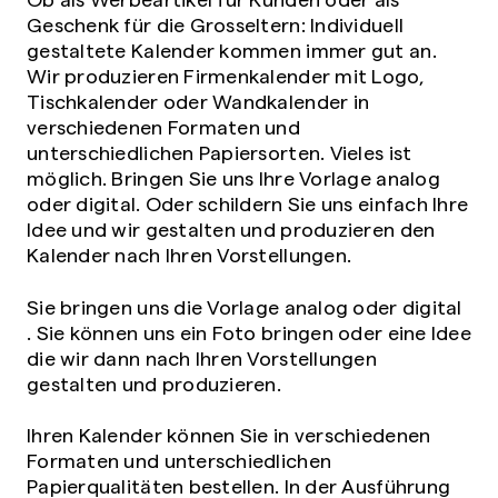
Geschenk für die Grosseltern: Individuell
gestaltete Kalender kommen immer gut an.
Wir produzieren Firmenkalender mit Logo,
Tischkalender oder Wandkalender in
verschiedenen Formaten und
unterschiedlichen Papiersorten. Vieles ist
möglich. Bringen Sie uns Ihre Vorlage analog
oder digital. Oder schildern Sie uns einfach Ihre
Idee und wir gestalten und produzieren den
Kalender nach Ihren Vorstellungen.
Sie bringen uns die Vorlage analog oder digital
. Sie können uns ein Foto bringen oder eine Idee
die wir dann nach Ihren Vorstellungen
gestalten und produzieren.
Ihren Kalender können Sie in verschiedenen
Formaten und unterschiedlichen
Papierqualitäten bestellen. In der Ausführung