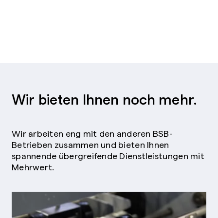
Wir bieten Ihnen noch mehr.
Wir arbeiten eng mit den anderen BSB-
Betrieben zusammen und bieten Ihnen
spannende übergreifende Dienstleistungen mit
Mehrwert.