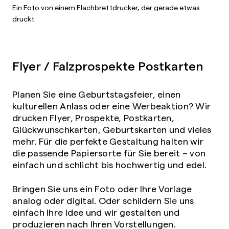
Ein Foto von einem Flachbrettdrucker, der gerade etwas
druckt
Flyer / Falzprospekte Postkarten
Planen Sie eine Geburtstagsfeier, einen
kulturellen Anlass oder eine Werbeaktion? Wir
drucken Flyer, Prospekte, Postkarten,
Glückwunschkarten, Geburtskarten und vieles
mehr. Für die perfekte Gestaltung halten wir
die passende Papiersorte für Sie bereit – von
einfach und schlicht bis hochwertig und edel.
Bringen Sie uns ein Foto oder Ihre Vorlage
analog oder digital. Oder schildern Sie uns
einfach Ihre Idee und wir gestalten und
produzieren nach Ihren Vorstellungen.