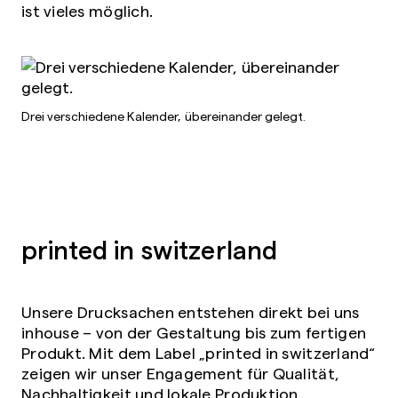
ist vieles möglich.
Drei verschiedene Kalender, übereinander gelegt.
printed in switzerland
Unsere Drucksachen entstehen direkt bei uns
inhouse – von der Gestaltung bis zum fertigen
Produkt. Mit dem Label „printed in switzerland“
zeigen wir unser Engagement für Qualität,
Nachhaltigkeit und lokale Produktion.