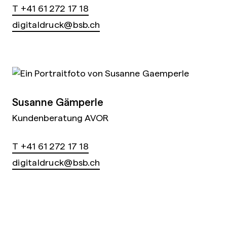
T +41 61 272 17 18
digitaldruck@bsb.ch
Susanne Gämperle
Kundenberatung AVOR
T +41 61 272 17 18
digitaldruck@bsb.ch